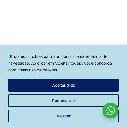
Utilizamos cookies para aprimorar sua experiência de
navegação. Ao clicar em “Aceitar todos”, você concorda
com nosso uso de cookies.
Aceitar tudo
Personalizar
Rejeitar