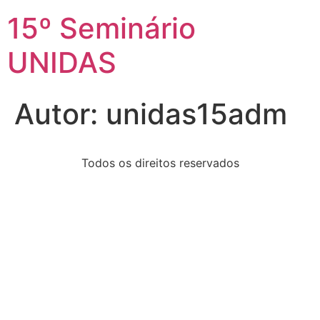
15º Seminário
UNIDAS
Autor:
unidas15adm
Todos os direitos reservados